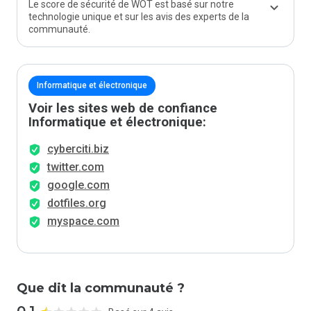
Le score de sécurité de WOT est basé sur notre
technologie unique et sur les avis des experts de la
communauté.
Informatique et électronique
Voir les sites web de confiance
Informatique et électronique:
cyberciti.biz
twitter.com
google.com
dotfiles.org
myspace.com
Que dit la communauté ?