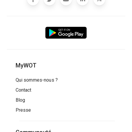
MyWOT
Qui sommes-nous ?
Contact
Blog
Presse