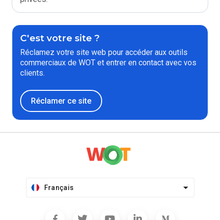
C'est votre site ?
Réclamez votre site web pour accéder aux outils
commerciaux de WOT et entrer en contact avec vos
clients.
Réclamer ce site
Français