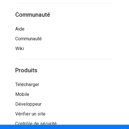
Communauté
Aide
Communauté
Wiki
Produits
Télécharger
Mobile
Développeur
Vérifier un site
Contrôle de sécurité