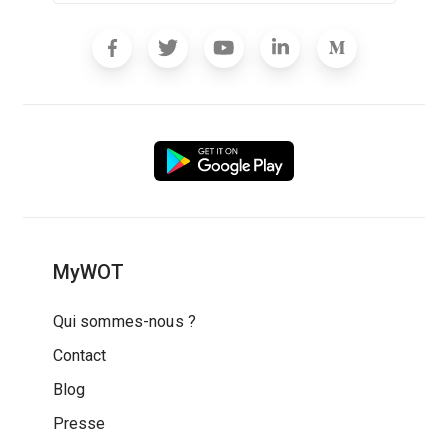
MyWOT
Qui sommes-nous ?
Contact
Blog
Presse