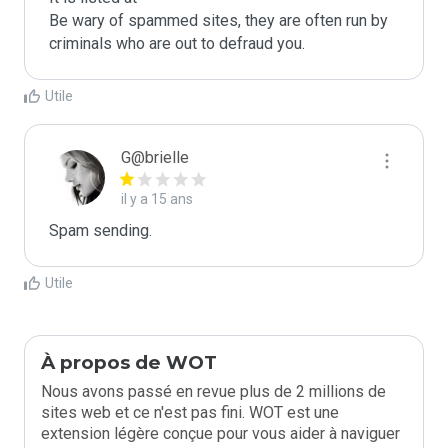
Be wary of spammed sites, they are often run by 
criminals who are out to defraud you.
Utile
G@brielle
il y a 15 ans
Spam sending.
Utile
À propos de WOT
Nous avons passé en revue plus de 2 millions de
sites web et ce n'est pas fini. WOT est une
extension légère conçue pour vous aider à naviguer