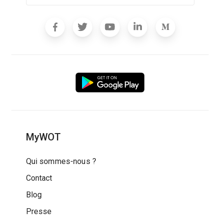
MyWOT
Qui sommes-nous ?
Contact
Blog
Presse