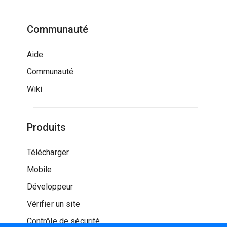
Communauté
Aide
Communauté
Wiki
Produits
Télécharger
Mobile
Développeur
Vérifier un site
Contrôle de sécurité