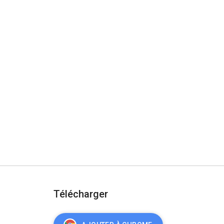
Télécharger