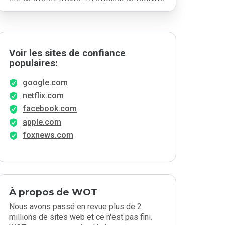
Voir les sites de confiance
populaires:
google.com
netflix.com
facebook.com
apple.com
foxnews.com
À propos de WOT
Nous avons passé en revue plus de 2
millions de sites web et ce n'est pas fini.