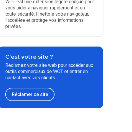
WOT est une extension légère conçue pour
vous aider à naviguer rapidement et en
toute sécurité. Il nettoie votre navigateur,
l'accélère et protège vos informations
privées.
C'est votre site ?
Réclamez votre site web pour accéder aux
outils commerciaux de WOT et entrer en
contact avec vos clients.
Réclamer ce site