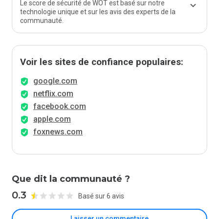
Le score de sécurité de WOT est basé sur notre
technologie unique et sur les avis des experts de la
communauté.
Voir les sites de confiance populaires:
google.com
netflix.com
facebook.com
apple.com
foxnews.com
Que dit la communauté ?
0.3
Basé sur 6 avis
Laisser un commentaire