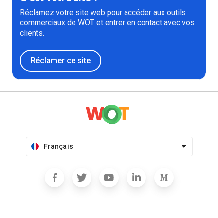
Réclamez votre site web pour accéder aux outils
commerciaux de WOT et entrer en contact avec vos
clients.
Réclamer ce site
Français