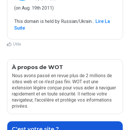
(on Aug. 19th 2011)

This domain is held by Russian/Ukrain
...
 Lire La 
Suite
Utile
À propos de WOT
Nous avons passé en revue plus de 2 millions de
sites web et ce n'est pas fini. WOT est une
extension légère conçue pour vous aider à naviguer
rapidement et en toute sécurité. Il nettoie votre
navigateur, l'accélère et protège vos informations
privées.
C'est votre site ?