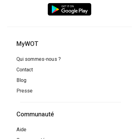
MyWOT
Qui sommes-nous ?
Contact
Blog
Presse
Communauté
Aide