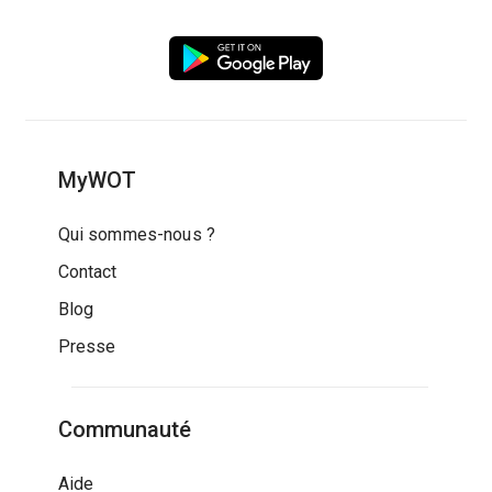
MyWOT
Qui sommes-nous ?
Contact
Blog
Presse
Communauté
Aide