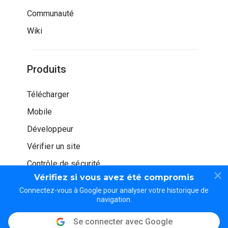
Communauté
Wiki
Produits
Télécharger
Mobile
Développeur
Vérifier un site
Contrôle de sécurité
Vérifiez si vous avez été compromis
Connectez-vous à Google pour analyser votre historique de
navigation.
Se connecter avec Google