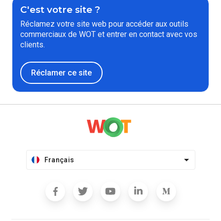
C'est votre site ?
Réclamez votre site web pour accéder aux outils
commerciaux de WOT et entrer en contact avec vos
clients.
Réclamer ce site
Français