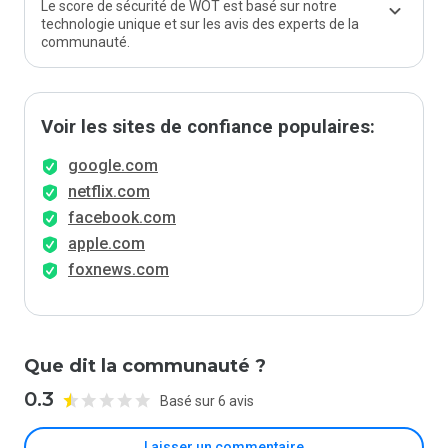
Le score de sécurité de WOT est basé sur notre
technologie unique et sur les avis des experts de la
communauté.
Voir les sites de confiance populaires:
google.com
netflix.com
facebook.com
apple.com
foxnews.com
Que dit la communauté ?
0.3
Basé sur 6 avis
Laisser un commentaire