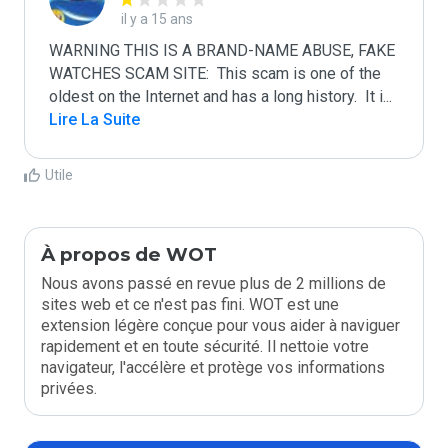
il y a 15 ans
WARNING THIS IS A BRAND-NAME ABUSE, FAKE 
WATCHES SCAM SITE:  This scam is one of the 
oldest on the Internet and has a long history.  It i
...
Lire La Suite
Utile
À propos de WOT
Nous avons passé en revue plus de 2 millions de
sites web et ce n'est pas fini. WOT est une
extension légère conçue pour vous aider à naviguer
rapidement et en toute sécurité. Il nettoie votre
navigateur, l'accélère et protège vos informations
privées.