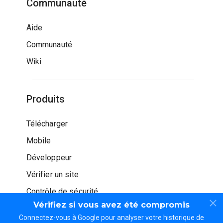
Communauté
Aide
Communauté
Wiki
Produits
Télécharger
Mobile
Développeur
Vérifier un site
Contrôle de sécurité
Vérifiez si vous avez été compromis
Connectez-vous à Google pour analyser votre historique de