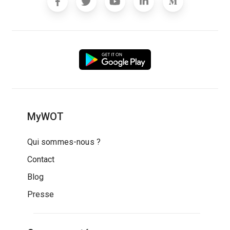
MyWOT
Qui sommes-nous ?
Contact
Blog
Presse