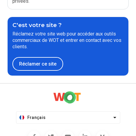
privées.
C'est votre site ?
Réclamez votre site web pour accéder aux outils
commerciaux de WOT et entrer en contact avec vos
clients.
Réclamer ce site
Français