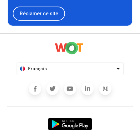
Réclamer ce site
Français