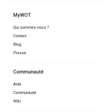
MyWOT
Qui sommes-nous ?
Contact
Blog
Presse
Communauté
Aide
Communauté
Wiki