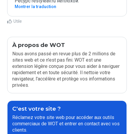
Ресурс restyleav.ru неплохой.
Montrer la traduction
Utile
À propos de WOT
Nous avons passé en revue plus de 2 millions de
sites web et ce n'est pas fini. WOT est une
extension légère conçue pour vous aider à naviguer
rapidement et en toute sécurité. Il nettoie votre
navigateur, l'accélère et protège vos informations
privées.
C'est votre site ?
Réclamez votre site web pour accéder aux outils
commerciaux de WOT et entrer en contact avec vos
clients.