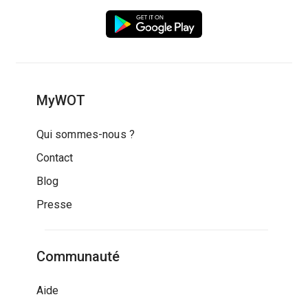
MyWOT
Qui sommes-nous ?
Contact
Blog
Presse
Communauté
Aide