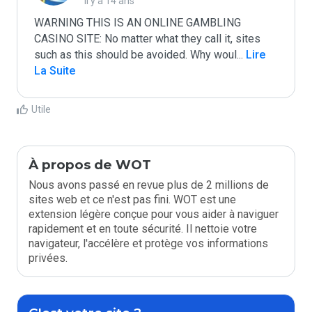
il y a 14 ans
WARNING THIS IS AN ONLINE GAMBLING 
CASINO SITE: No matter what they call it, sites 
such as this should be avoided. Why woul
...
 Lire 
La Suite
Utile
À propos de WOT
Nous avons passé en revue plus de 2 millions de
sites web et ce n'est pas fini. WOT est une
extension légère conçue pour vous aider à naviguer
rapidement et en toute sécurité. Il nettoie votre
navigateur, l'accélère et protège vos informations
privées.