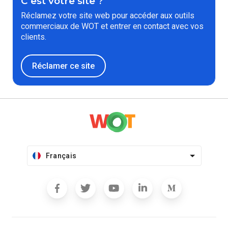
C'est votre site ?
Réclamez votre site web pour accéder aux outils
commerciaux de WOT et entrer en contact avec vos
clients.
Réclamer ce site
Français