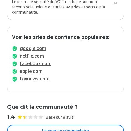
Le score de sécurité de WOT est basé sur notre
technologie unique et sur les avis des experts de la
communauté.
Voir les sites de confiance populaires:
google.com
netflix.com
facebook.com
apple.com
foxnews.com
Que dit la communauté ?
1.4
Basé sur 8 avis
Laisser un commentaire