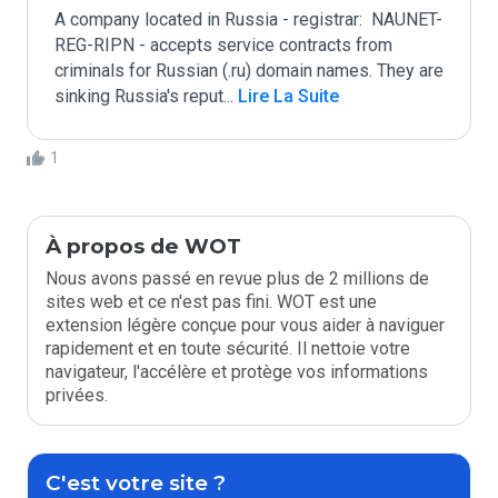
A company located in Russia - registrar:  NAUNET-
REG-RIPN - accepts service contracts from 
criminals for Russian (.ru) domain names. They are 
sinking Russia's reput
...
 Lire La Suite
1
À propos de WOT
Nous avons passé en revue plus de 2 millions de
sites web et ce n'est pas fini. WOT est une
extension légère conçue pour vous aider à naviguer
rapidement et en toute sécurité. Il nettoie votre
navigateur, l'accélère et protège vos informations
privées.
C'est votre site ?