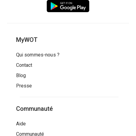
MyWOT
Qui sommes-nous ?
Contact
Blog
Presse
Communauté
Aide
Communauté