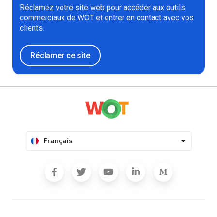
Réclamez votre site web pour accéder aux outils
commerciaux de WOT et entrer en contact avec vos
clients.
Réclamer ce site
Français