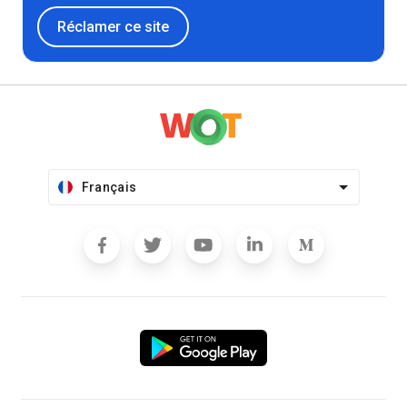
Réclamer ce site
Français