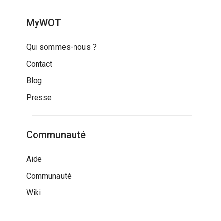
MyWOT
Qui sommes-nous ?
Contact
Blog
Presse
Communauté
Aide
Communauté
Wiki