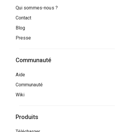
Qui sommes-nous ?
Contact
Blog
Presse
Communauté
Aide
Communauté
Wiki
Produits
Télécharger