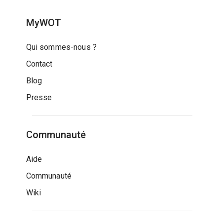
MyWOT
Qui sommes-nous ?
Contact
Blog
Presse
Communauté
Aide
Communauté
Wiki