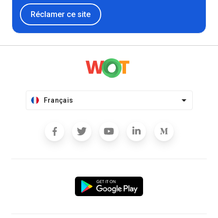
Réclamer ce site
Français