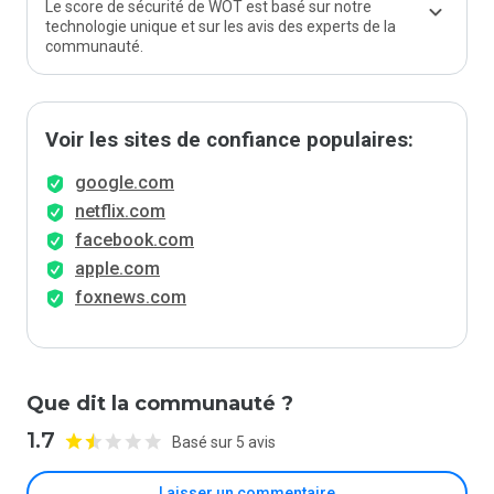
Le score de sécurité de WOT est basé sur notre
technologie unique et sur les avis des experts de la
communauté.
Voir les sites de confiance populaires:
google.com
netflix.com
facebook.com
apple.com
foxnews.com
Que dit la communauté ?
1.7
Basé sur 5 avis
Laisser un commentaire