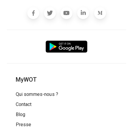
MyWOT
Qui sommes-nous ?
Contact
Blog
Presse