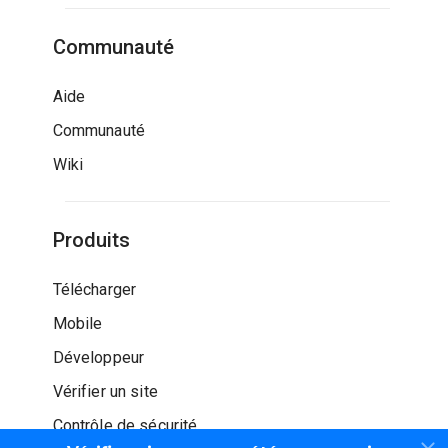
Communauté
Aide
Communauté
Wiki
Produits
Télécharger
Mobile
Développeur
Vérifier un site
Contrôle de sécurité