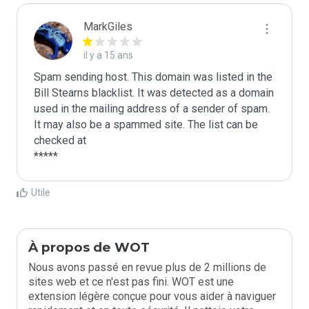
MarkGiles
il y a 15 ans
Spam sending host. This domain was listed in the 
Bill Stearns blacklist. It was detected as a domain 
used in the mailing address of a sender of spam.

It may also be a spammed site. The list can be 
checked at 

Utile
À propos de WOT
Nous avons passé en revue plus de 2 millions de
sites web et ce n'est pas fini. WOT est une
extension légère conçue pour vous aider à naviguer