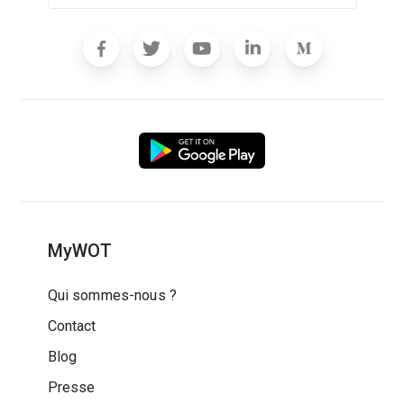
MyWOT
Qui sommes-nous ?
Contact
Blog
Presse