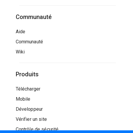
Communauté
Aide
Communauté
Wiki
Produits
Télécharger
Mobile
Développeur
Vérifier un site
Contrôle de sécurité