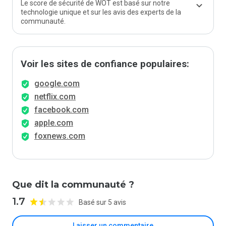
Le score de sécurité de WOT est basé sur notre
technologie unique et sur les avis des experts de la
communauté.
Voir les sites de confiance populaires:
google.com
netflix.com
facebook.com
apple.com
foxnews.com
Que dit la communauté ?
1.7
Basé sur 5 avis
Laisser un commentaire