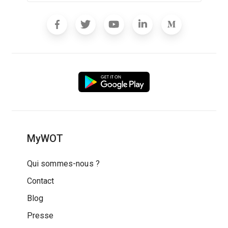
MyWOT
Qui sommes-nous ?
Contact
Blog
Presse