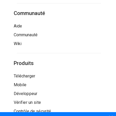
Communauté
Aide
Communauté
Wiki
Produits
Télécharger
Mobile
Développeur
Vérifier un site
Contrôle de sécurité