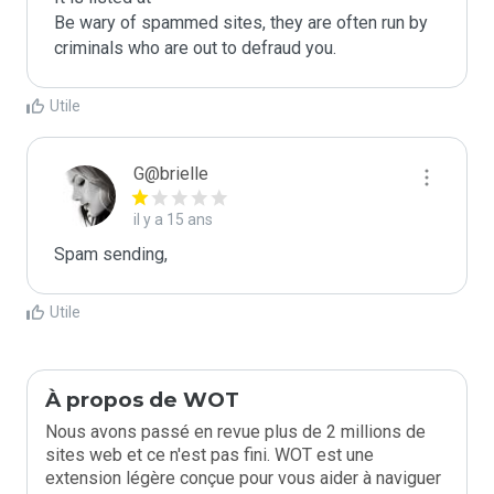
Be wary of spammed sites, they are often run by 
criminals who are out to defraud you.
Utile
G@brielle
il y a 15 ans
Spam sending,
Utile
À propos de WOT
Nous avons passé en revue plus de 2 millions de
sites web et ce n'est pas fini. WOT est une
extension légère conçue pour vous aider à naviguer