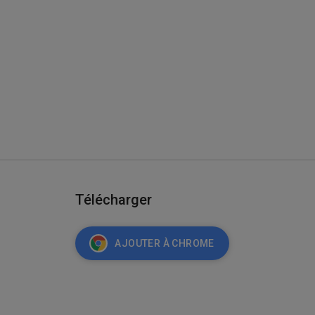
Télécharger
AJOUTER À CHROME