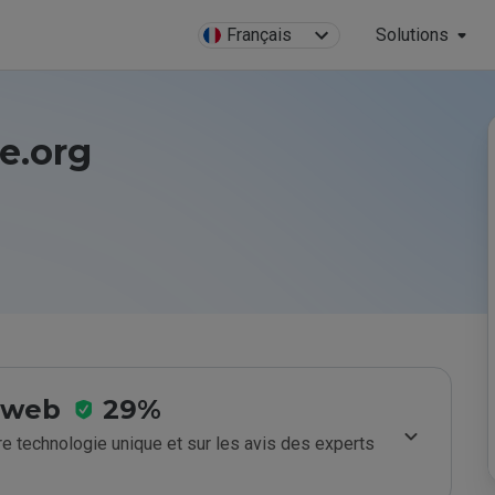
Français
Solutions
ne.org
e web
29%
e technologie unique et sur les avis des experts