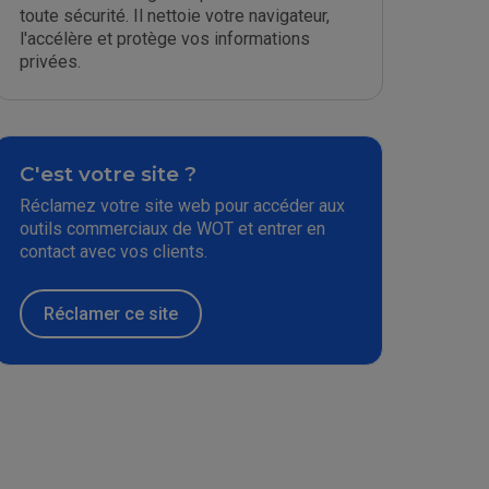
toute sécurité. Il nettoie votre navigateur,
l'accélère et protège vos informations
privées.
C'est votre site ?
Réclamez votre site web pour accéder aux
outils commerciaux de WOT et entrer en
contact avec vos clients.
Réclamer ce site