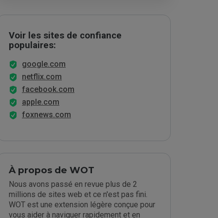
Voir les sites de confiance
populaires:
google.com
netflix.com
facebook.com
apple.com
foxnews.com
À propos de WOT
Nous avons passé en revue plus de 2
millions de sites web et ce n'est pas fini.
WOT est une extension légère conçue pour
vous aider à naviguer rapidement et en