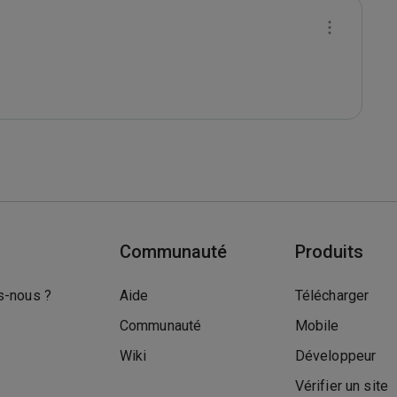
Communauté
Produits
-nous ?
Aide
Télécharger
Communauté
Mobile
Wiki
Développeur
Vérifier un site