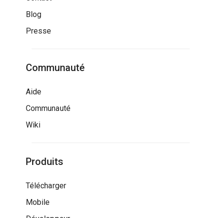
Blog
Presse
Communauté
Aide
Communauté
Wiki
Produits
Télécharger
Mobile