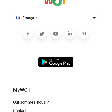
Français
MyWOT
Qui sommes-nous ?
Contact