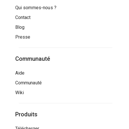
Qui sommes-nous ?
Contact
Blog
Presse
Communauté
Aide
Communauté
Wiki
Produits
Télécharger