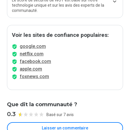
Le score de sécurité de WOT est basé sur notre
technologie unique et sur les avis des experts de la
communauté.
Voir les sites de confiance populaires:
google.com
netflix.com
facebook.com
apple.com
foxnews.com
Que dit la communauté ?
0.3
Basé sur 7 avis
Laisser un commentaire