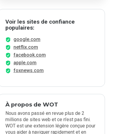
Voir les sites de confiance
populaires:
google.com
netflix.com
facebook.com
apple.com
foxnews.com
À propos de WOT
Nous avons passé en revue plus de 2
millions de sites web et ce n'est pas fini.
WOT est une extension légère conçue pour
vous aider à naviguer rapidement et en