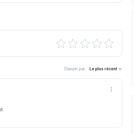
Classer par :
Le plus récent
t
