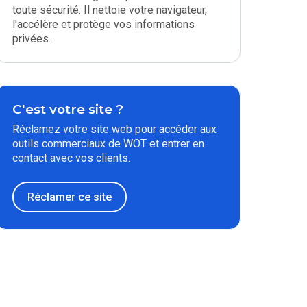
toute sécurité. Il nettoie votre navigateur,
l'accélère et protège vos informations
privées.
C'est votre site ?
Réclamez votre site web pour accéder aux
outils commerciaux de WOT et entrer en
contact avec vos clients.
Réclamer ce site