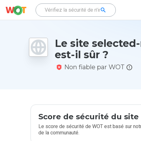
Le site selected
est-il sûr ?
Non fiable par WOT
Score de sécurité du sit
Le score de sécurité de WOT est basé sur notr
de la communauté.