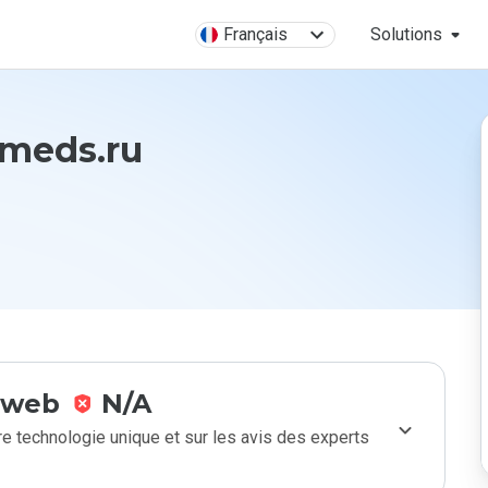
Français
Solutions
-meds.ru
e web
N/A
e technologie unique et sur les avis des experts