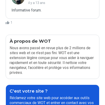
il y a 13 ans
Informative forum.
1
À propos de WOT
Nous avons passé en revue plus de 2 millions de
sites web et ce n'est pas fini. WOT est une
extension légère conçue pour vous aider à naviguer
rapidement et en toute sécurité. Il nettoie votre
navigateur, l'accélère et protège vos informations
privées.
C'est votre site ?
Réclamez votre site web pour accéder aux outils
commerciaux de WOT et entrer en contact avec vos