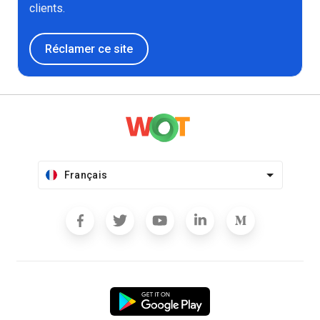
clients.
Réclamer ce site
Français