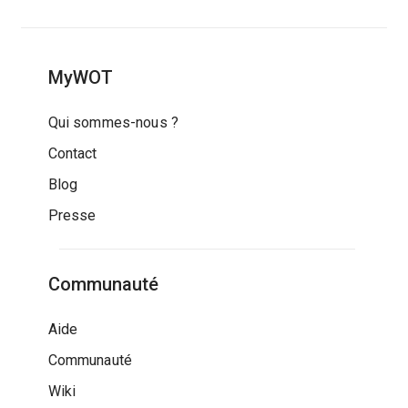
MyWOT
Qui sommes-nous ?
Contact
Blog
Presse
Communauté
Aide
Communauté
Wiki