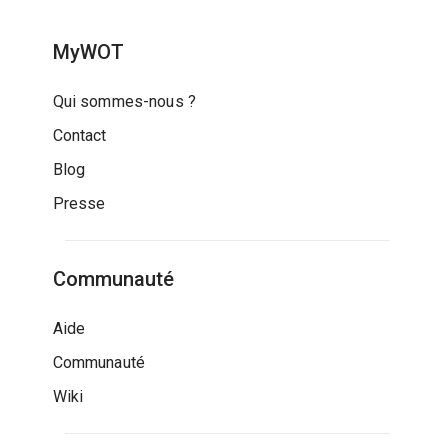
MyWOT
Qui sommes-nous ?
Contact
Blog
Presse
Communauté
Aide
Communauté
Wiki