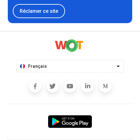
Réclamer ce site
Français