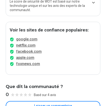
Le score de sécurité de WOT est basé sur notre
technologie unique et sur les avis des experts de la
communauté.
Voir les sites de confiance populaires:
google.com
netflix.com
facebook.com
apple.com
foxnews.com
Que dit la communauté ?
0
Basé sur 4 avis
Laisser un commentaire