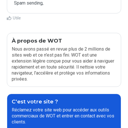
Spam sending,
Utile
À propos de WOT
Nous avons passé en revue plus de 2 millions de
sites web et ce n'est pas fini. WOT est une
extension légère conçue pour vous aider à naviguer
rapidement et en toute sécurité. Il nettoie votre
navigateur, l'accélère et protège vos informations
privées.
C'est votre site ?
Réclamez votre site web pour accéder aux outils
commerciaux de WOT et entrer en contact avec vos
clients.