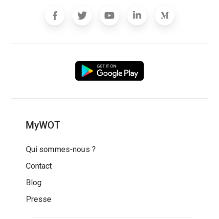
MyWOT
Qui sommes-nous ?
Contact
Blog
Presse