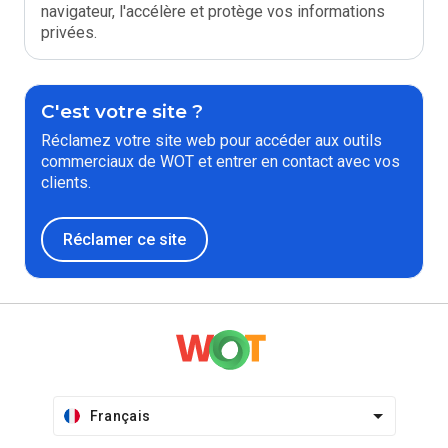
navigateur, l'accélère et protège vos informations
privées.
C'est votre site ?
Réclamez votre site web pour accéder aux outils
commerciaux de WOT et entrer en contact avec vos
clients.
Réclamer ce site
Français