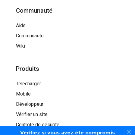
Communauté
Aide
Communauté
Wiki
Produits
Télécharger
Mobile
Développeur
Vérifier un site
Contrôle de sécurité
Vérifiez si vous avez été compromis