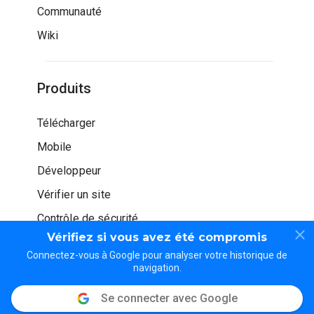
Communauté
Wiki
Produits
Télécharger
Mobile
Développeur
Vérifier un site
Contrôle de sécurité
Vérifiez si vous avez été compromis
Connectez-vous à Google pour analyser votre historique de
navigation.
Se connecter avec Google
© WOT Services LP. Tous droits réservés