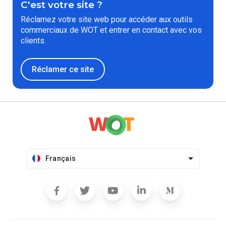
C'est votre site ?
Réclamez votre site web pour accéder aux outils
commerciaux de WOT et entrer en contact avec vos
clients.
Réclamer ce site
Français