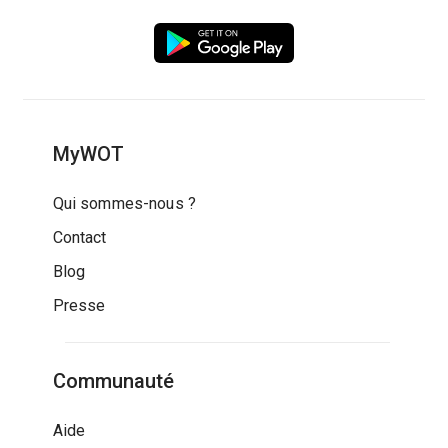
MyWOT
Qui sommes-nous ?
Contact
Blog
Presse
Communauté
Aide