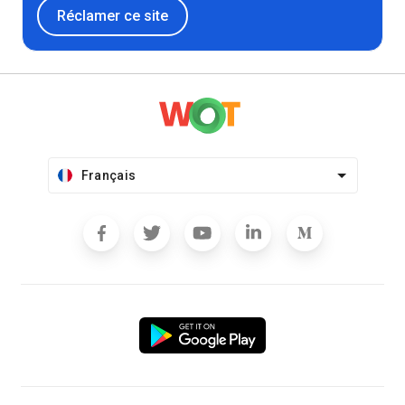
Réclamer ce site
Français