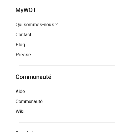
MyWOT
Qui sommes-nous ?
Contact
Blog
Presse
Communauté
Aide
Communauté
Wiki