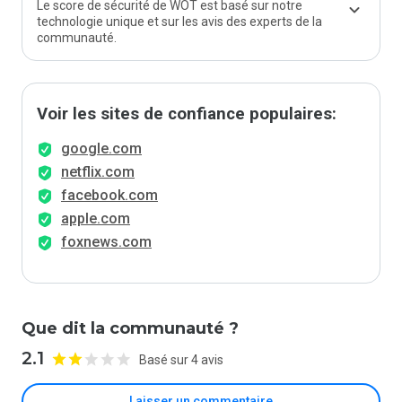
Le score de sécurité de WOT est basé sur notre
technologie unique et sur les avis des experts de la
communauté.
Voir les sites de confiance populaires:
google.com
netflix.com
facebook.com
apple.com
foxnews.com
Que dit la communauté ?
2.1
Basé sur 4 avis
Laisser un commentaire