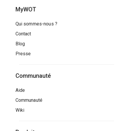
MyWOT
Qui sommes-nous ?
Contact
Blog
Presse
Communauté
Aide
Communauté
Wiki