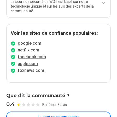
Le score de sécurité de WOT est basé sur notre
technologie unique et sur les avis des experts de la
communauté.
Voir les sites de confiance populaires:
google.com
netflix.com
facebook.com
apple.com
foxnews.com
Que dit la communauté ?
0.4
Basé sur 8 avis
Laisser un commentaire