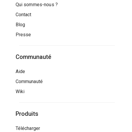
Qui sommes-nous ?
Contact
Blog
Presse
Communauté
Aide
Communauté
Wiki
Produits
Télécharger