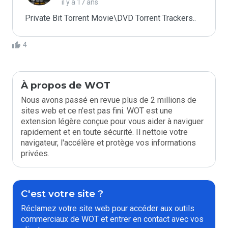
il y a 17 ans
Private Bit Torrent Movie\DVD Torrent Trackers..
4
À propos de WOT
Nous avons passé en revue plus de 2 millions de
sites web et ce n'est pas fini. WOT est une
extension légère conçue pour vous aider à naviguer
rapidement et en toute sécurité. Il nettoie votre
navigateur, l'accélère et protège vos informations
privées.
C'est votre site ?
Réclamez votre site web pour accéder aux outils
commerciaux de WOT et entrer en contact avec vos