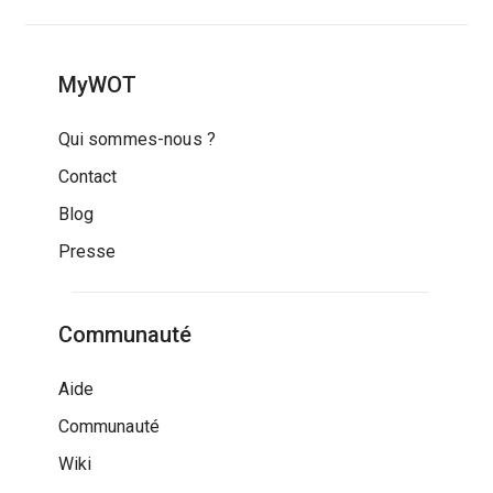
MyWOT
Qui sommes-nous ?
Contact
Blog
Presse
Communauté
Aide
Communauté
Wiki