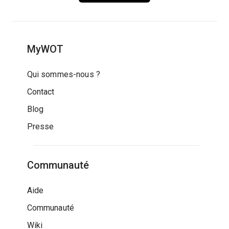
MyWOT
Qui sommes-nous ?
Contact
Blog
Presse
Communauté
Aide
Communauté
Wiki