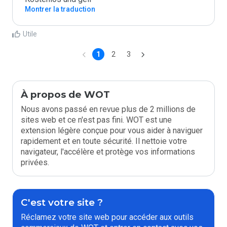
Montrer la traduction
Utile
1
2
3
À propos de WOT
Nous avons passé en revue plus de 2 millions de
sites web et ce n'est pas fini. WOT est une
extension légère conçue pour vous aider à naviguer
rapidement et en toute sécurité. Il nettoie votre
navigateur, l'accélère et protège vos informations
privées.
C'est votre site ?
Réclamez votre site web pour accéder aux outils