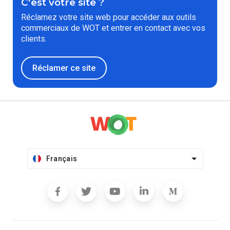
C'est votre site ?
Réclamez votre site web pour accéder aux outils
commerciaux de WOT et entrer en contact avec vos
clients.
Réclamer ce site
Français