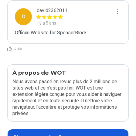
david2362011
D
il y a 5 ans
Official Website for SponsorBlock
Utile
À propos de WOT
Nous avons passé en revue plus de 2 millions de
sites web et ce n'est pas fini. WOT est une
extension légère conçue pour vous aider à naviguer
rapidement et en toute sécurité. Il nettoie votre
navigateur, l'accélère et protège vos informations
privées.