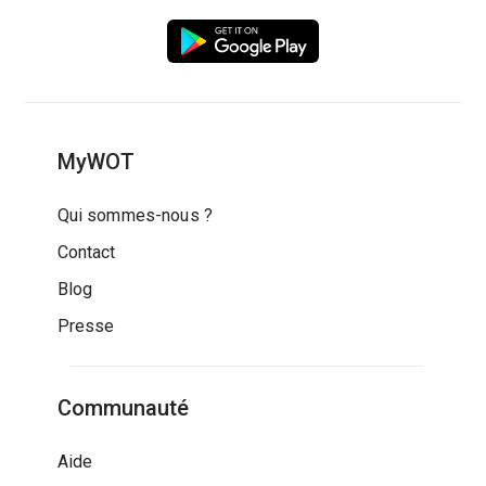
MyWOT
Qui sommes-nous ?
Contact
Blog
Presse
Communauté
Aide