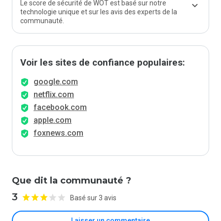
Le score de sécurité de WOT est basé sur notre
technologie unique et sur les avis des experts de la
communauté.
Voir les sites de confiance populaires:
google.com
netflix.com
facebook.com
apple.com
foxnews.com
Que dit la communauté ?
3
Basé sur 3 avis
Laisser un commentaire