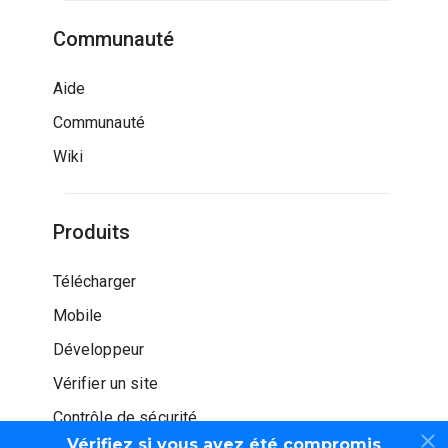
Communauté
Aide
Communauté
Wiki
Produits
Télécharger
Mobile
Développeur
Vérifier un site
Contrôle de sécurité
Vérifiez si vous avez été compromis