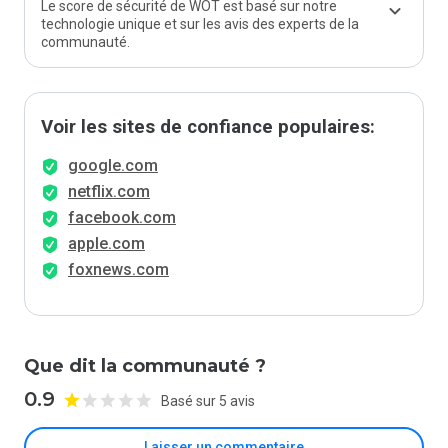
Le score de sécurité de WOT est basé sur notre
technologie unique et sur les avis des experts de la
communauté.
Voir les sites de confiance populaires:
google.com
netflix.com
facebook.com
apple.com
foxnews.com
Que dit la communauté ?
0.9
Basé sur 5 avis
Laisser un commentaire