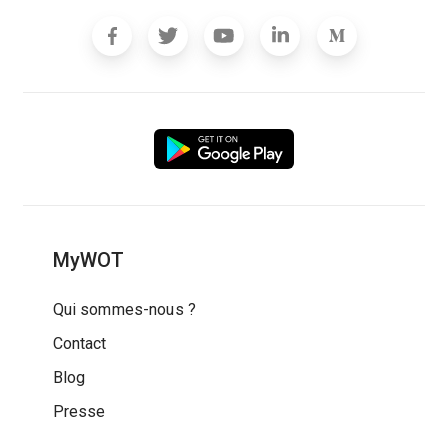
MyWOT
Qui sommes-nous ?
Contact
Blog
Presse