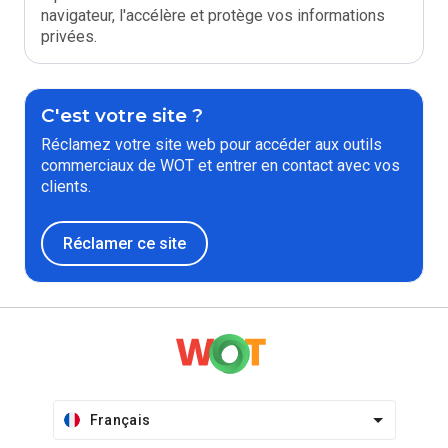
navigateur, l'accélère et protège vos informations
privées.
C'est votre site ?
Réclamez votre site web pour accéder aux outils
commerciaux de WOT et entrer en contact avec vos
clients.
Réclamer ce site
Français