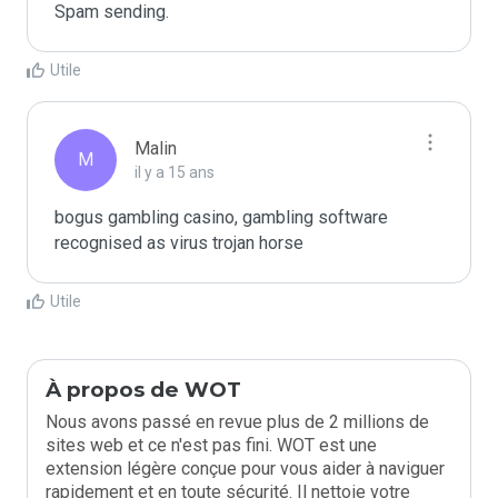
Spam sending.
Utile
Malin
M
il y a 15 ans
bogus gambling casino, gambling software 
recognised as virus trojan horse
Utile
À propos de WOT
Nous avons passé en revue plus de 2 millions de
sites web et ce n'est pas fini. WOT est une
extension légère conçue pour vous aider à naviguer
rapidement et en toute sécurité. Il nettoie votre