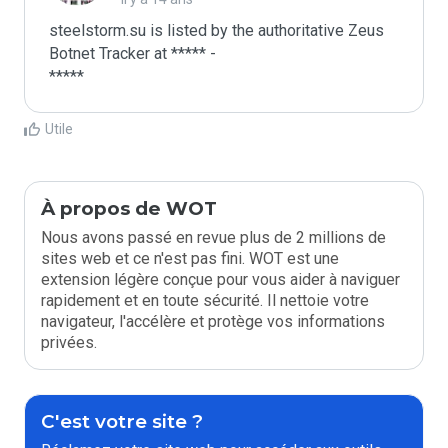
steelstorm.su is listed by the authoritative Zeus 
Botnet Tracker at ***** -

*****
Utile
À propos de WOT
Nous avons passé en revue plus de 2 millions de
sites web et ce n'est pas fini. WOT est une
extension légère conçue pour vous aider à naviguer
rapidement et en toute sécurité. Il nettoie votre
navigateur, l'accélère et protège vos informations
privées.
C'est votre site ?