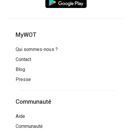
MyWOT
Qui sommes-nous ?
Contact
Blog
Presse
Communauté
Aide
Communauté