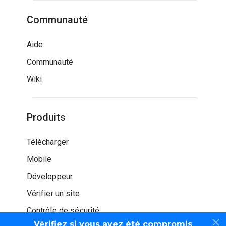
Communauté
Aide
Communauté
Wiki
Produits
Télécharger
Mobile
Développeur
Vérifier un site
Contrôle de sécurité
Vérifiez si vous avez été compromis