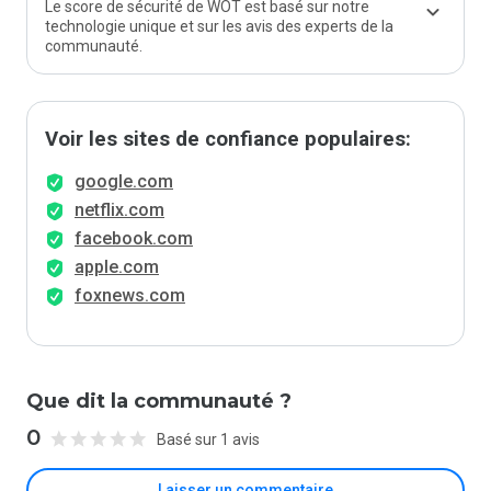
Le score de sécurité de WOT est basé sur notre
technologie unique et sur les avis des experts de la
communauté.
Voir les sites de confiance populaires:
google.com
netflix.com
facebook.com
apple.com
foxnews.com
Que dit la communauté ?
0
Basé sur 1 avis
Laisser un commentaire