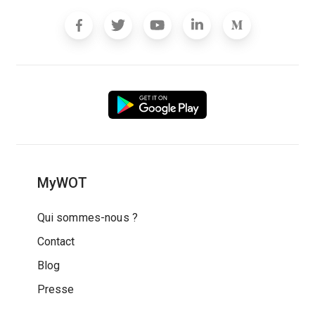
MyWOT
Qui sommes-nous ?
Contact
Blog
Presse