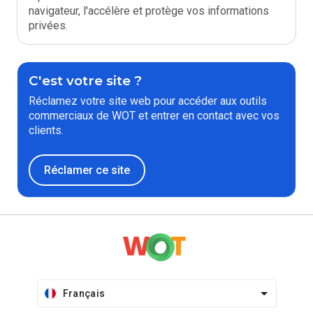
navigateur, l'accélère et protège vos informations
privées.
C'est votre site ?
Réclamez votre site web pour accéder aux outils
commerciaux de WOT et entrer en contact avec vos
clients.
Réclamer ce site
Français