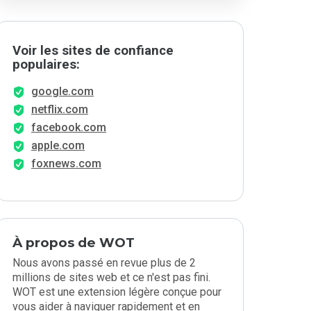
Voir les sites de confiance
populaires:
google.com
netflix.com
facebook.com
apple.com
foxnews.com
À propos de WOT
Nous avons passé en revue plus de 2
millions de sites web et ce n'est pas fini.
WOT est une extension légère conçue pour
vous aider à naviguer rapidement et en