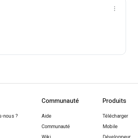
Communauté
Produits
-nous ?
Aide
Télécharger
Communauté
Mobile
Wiki
Développeur