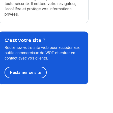
toute sécurité. Il nettoie votre navigateur,
l'accélère et protège vos informations
privées.
C'est votre site ?
Réclamez votre site web pour accéder aux
outils commerciaux de WOT et entrer en
contact avec vos clients.
Réclamer ce site