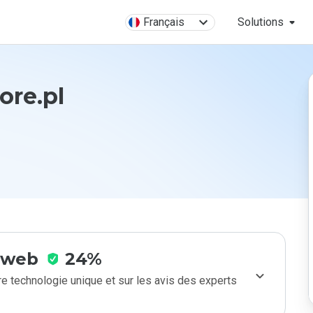
Français
Solutions
ore.pl
e web
24%
e technologie unique et sur les avis des experts