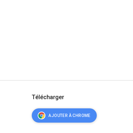
Télécharger
AJOUTER À CHROME