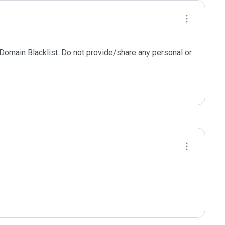
 Domain Blacklist. Do not provide/share any personal or 