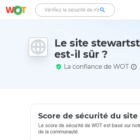
Le site stewartst
est-il sûr ?
La confiance de WOT
Score de sécurité du sit
Le score de sécurité de WOT est basé sur notr
de la communauté.