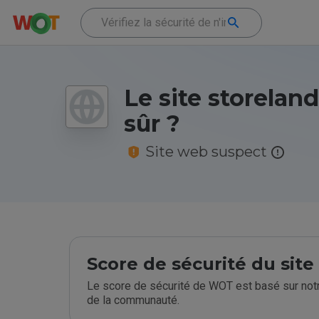
Le site storeland.
sûr ?
Site web suspect
Score de sécurité du sit
Le score de sécurité de WOT est basé sur notr
de la communauté.