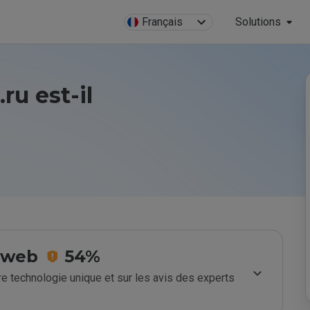
Français
Solutions
ru est-il
e web
54%
e technologie unique et sur les avis des experts