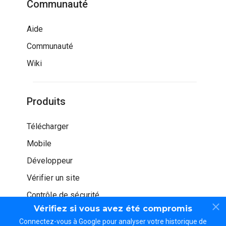
Communauté
Aide
Communauté
Wiki
Produits
Télécharger
Mobile
Développeur
Vérifier un site
Contrôle de sécurité
Vérifiez si vous avez été compromis
Connectez-vous à Google pour analyser votre historique de