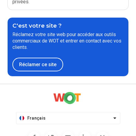
privées.
C'est votre site ?
Réclamez votre site web pour accéder aux outils
commerciaux de WOT et entrer en contact avec vos
clients.
Réclamer ce site
Français