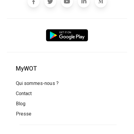
MyWOT
Qui sommes-nous ?
Contact
Blog
Presse