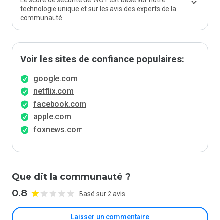
Le score de sécurité de WOT est basé sur notre
technologie unique et sur les avis des experts de la
communauté.
Voir les sites de confiance populaires:
google.com
netflix.com
facebook.com
apple.com
foxnews.com
Que dit la communauté ?
0.8
Basé sur 2 avis
Laisser un commentaire