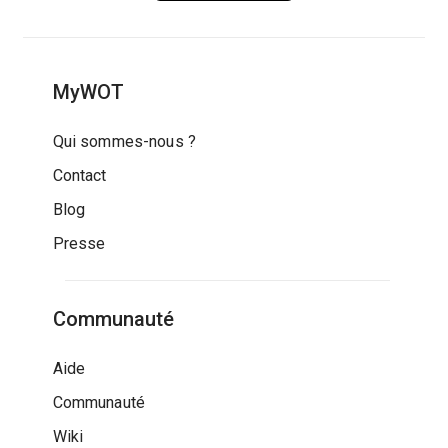
MyWOT
Qui sommes-nous ?
Contact
Blog
Presse
Communauté
Aide
Communauté
Wiki