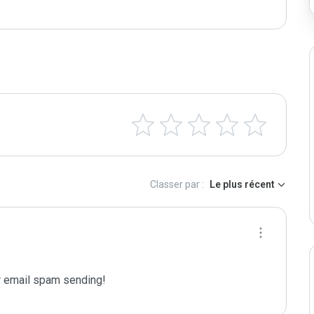
Classer par :
Le plus récent
 email spam sending!