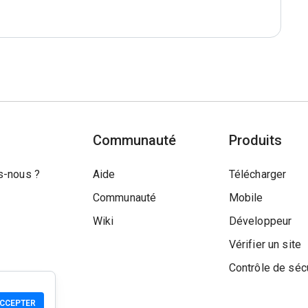
Communauté
Produits
-nous ?
Aide
Télécharger
Communauté
Mobile
Wiki
Développeur
Vérifier un site
Contrôle de séc
CCEPTER