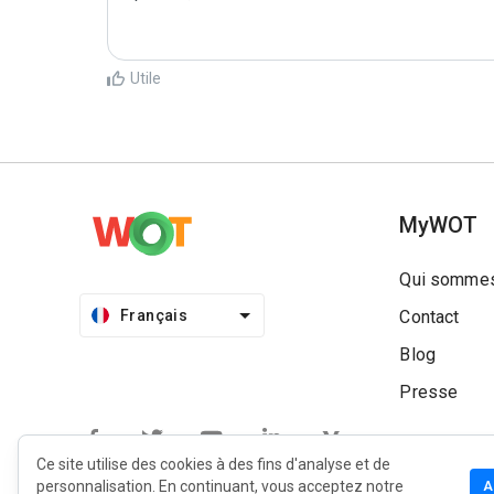
Utile
MyWOT
Qui sommes
Français
Contact
Blog
Presse
Ce site utilise des cookies à des fins d'analyse et de
personnalisation. En continuant, vous acceptez notre
A