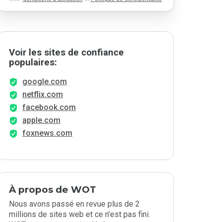
Voir les sites de confiance
populaires:
google.com
netflix.com
facebook.com
apple.com
foxnews.com
À propos de WOT
Nous avons passé en revue plus de 2
millions de sites web et ce n'est pas fini.