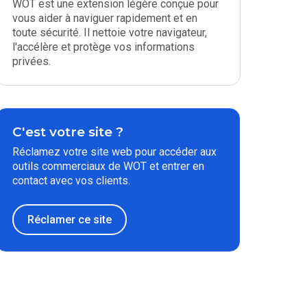
WOT est une extension légère conçue pour
vous aider à naviguer rapidement et en
toute sécurité. Il nettoie votre navigateur,
l'accélère et protège vos informations
privées.
C'est votre site ?
Réclamez votre site web pour accéder aux
outils commerciaux de WOT et entrer en
contact avec vos clients.
Réclamer ce site