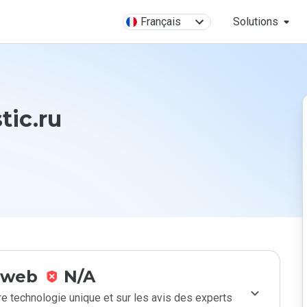
Français
Solutions
tic.ru
e web
N/A
e technologie unique et sur les avis des experts