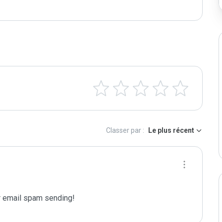
Classer par :
Le plus récent
 email spam sending!