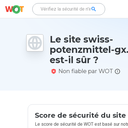
Le site swiss-
potenzmittel-gx.
est-il sûr ?
Non fiable par WOT
Score de sécurité du sit
Le score de sécurité de WOT est basé sur notr