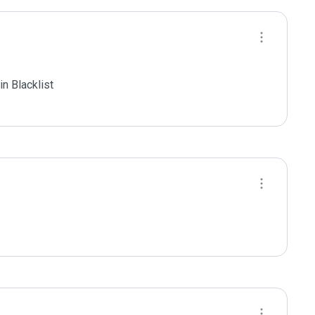
 Blacklist
