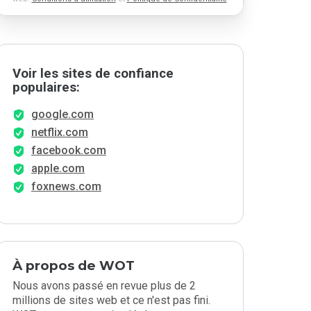
Voir les sites de confiance
populaires:
google.com
netflix.com
facebook.com
apple.com
foxnews.com
À propos de WOT
Nous avons passé en revue plus de 2
millions de sites web et ce n'est pas fini.