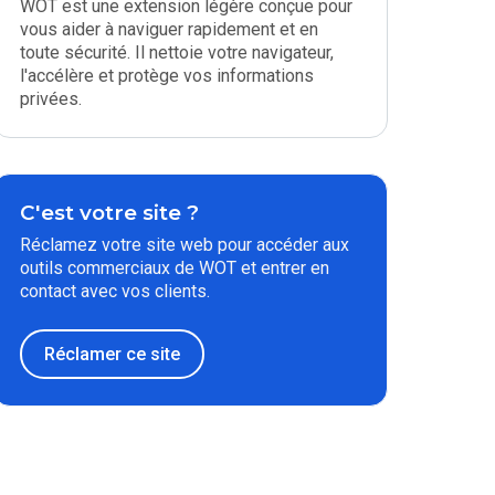
WOT est une extension légère conçue pour
vous aider à naviguer rapidement et en
toute sécurité. Il nettoie votre navigateur,
l'accélère et protège vos informations
privées.
C'est votre site ?
Réclamez votre site web pour accéder aux
outils commerciaux de WOT et entrer en
contact avec vos clients.
Réclamer ce site