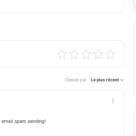
Classer par :
Le plus récent
 email spam sending!