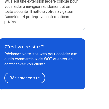
WOT est une extension légère conçue pour
vous aider à naviguer rapidement et en
toute sécurité. Il nettoie votre navigateur,
l'accélère et protège vos informations
privées.
C'est votre site ?
Réclamez votre site web pour accéder aux
outils commerciaux de WOT et entrer en
contact avec vos clients.
Réclamer ce site