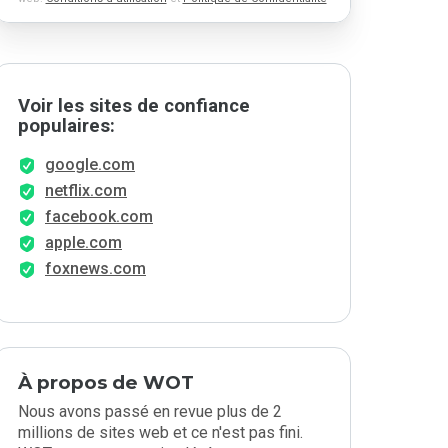
Voir les sites de confiance
populaires:
google.com
netflix.com
facebook.com
apple.com
foxnews.com
À propos de WOT
Nous avons passé en revue plus de 2
millions de sites web et ce n'est pas fini.