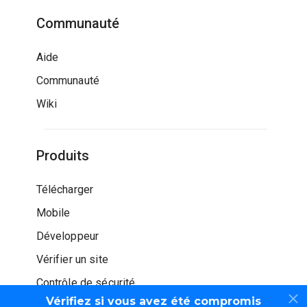
Communauté
Aide
Communauté
Wiki
Produits
Télécharger
Mobile
Développeur
Vérifier un site
Contrôle de sécurité
Vérifiez si vous avez été compromis