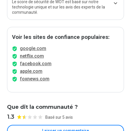
Le score de sécurité de WOT est basé sur notre
technologie unique et sur les avis des experts de la
communauté.
Voir les sites de confiance populaires:
google.com
netflix.com
facebook.com
apple.com
foxnews.com
Que dit la communauté ?
1.3
Basé sur 5 avis
Laisser un commentaire