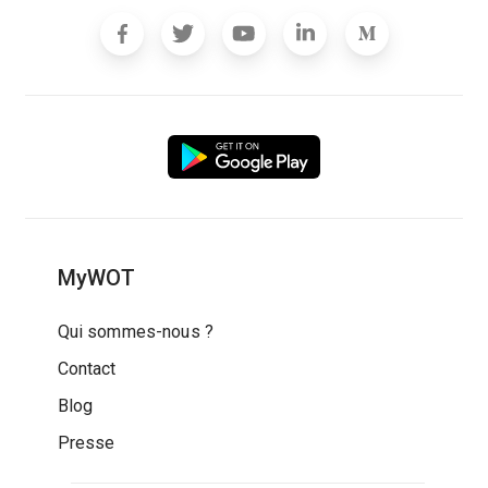
MyWOT
Qui sommes-nous ?
Contact
Blog
Presse