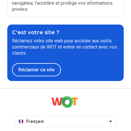
navigateur, l'accélère et protège vos informations
privées.
C'est votre site ?
Réclamez votre site web pour accéder aux outils
commerciaux de WOT et entrer en contact avec vos
clients.
Réclamer ce site
Français