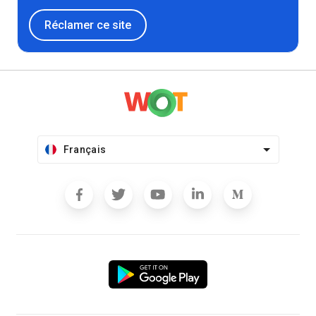
Réclamer ce site
Français