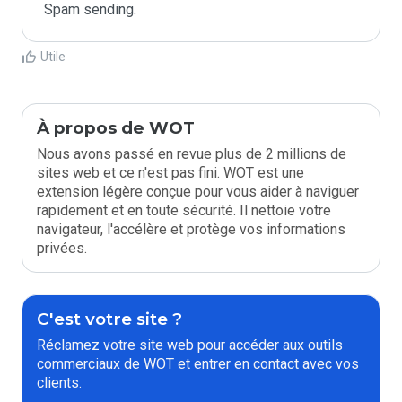
Spam sending.
Utile
À propos de WOT
Nous avons passé en revue plus de 2 millions de
sites web et ce n'est pas fini. WOT est une
extension légère conçue pour vous aider à naviguer
rapidement et en toute sécurité. Il nettoie votre
navigateur, l'accélère et protège vos informations
privées.
C'est votre site ?
Réclamez votre site web pour accéder aux outils
commerciaux de WOT et entrer en contact avec vos
clients.