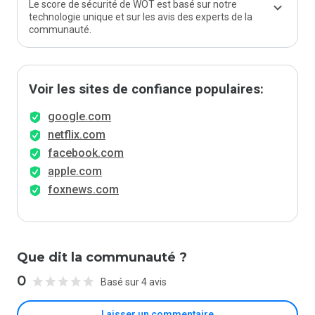
Le score de sécurité de WOT est basé sur notre
technologie unique et sur les avis des experts de la
communauté.
Voir les sites de confiance populaires:
google.com
netflix.com
facebook.com
apple.com
foxnews.com
Que dit la communauté ?
0
Basé sur 4 avis
Laisser un commentaire