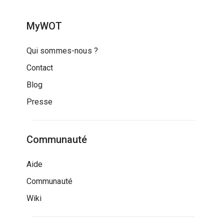
MyWOT
Qui sommes-nous ?
Contact
Blog
Presse
Communauté
Aide
Communauté
Wiki