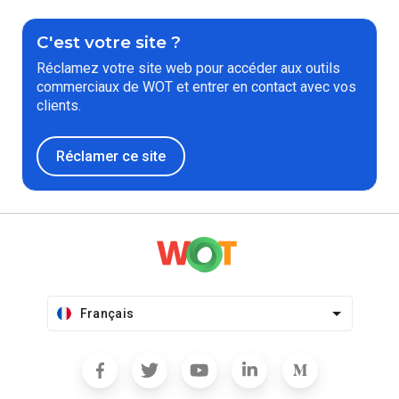
C'est votre site ?
Réclamez votre site web pour accéder aux outils
commerciaux de WOT et entrer en contact avec vos
clients.
Réclamer ce site
Français