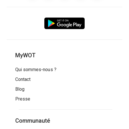
MyWOT
Qui sommes-nous ?
Contact
Blog
Presse
Communauté