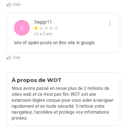
Utile
Saggy11
S
il y a 5 ans
lots of spam posts on this site in google.
Utile
À propos de WOT
Nous avons passé en revue plus de 2 millions de
sites web et ce n'est pas fini. WOT est une
extension légère conçue pour vous aider à naviguer
rapidement et en toute sécurité. Il nettoie votre
navigateur, l'accélère et protège vos informations
privées.