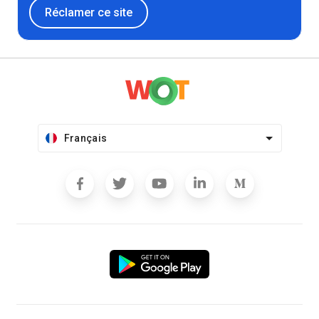
Réclamer ce site
Français