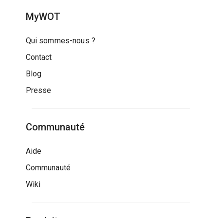
MyWOT
Qui sommes-nous ?
Contact
Blog
Presse
Communauté
Aide
Communauté
Wiki