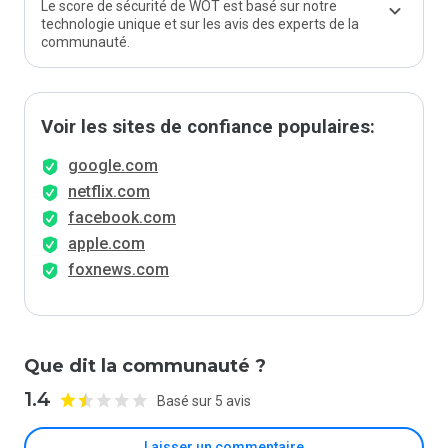
Le score de sécurité de WOT est basé sur notre
technologie unique et sur les avis des experts de la
communauté.
Voir les sites de confiance populaires:
google.com
netflix.com
facebook.com
apple.com
foxnews.com
Que dit la communauté ?
1.4
Basé sur 5 avis
Laisser un commentaire