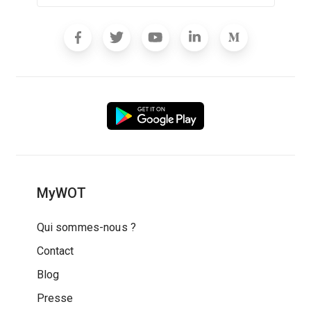
MyWOT
Qui sommes-nous ?
Contact
Blog
Presse