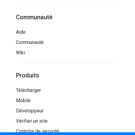
Communauté
Aide
Communauté
Wiki
Produits
Télécharger
Mobile
Développeur
Vérifier un site
Contrôle de sécurité