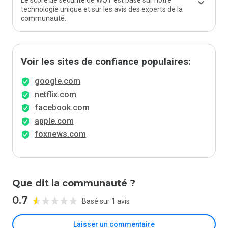
Le score de sécurité de WOT est basé sur notre
technologie unique et sur les avis des experts de la
communauté.
Voir les sites de confiance populaires:
google.com
netflix.com
facebook.com
apple.com
foxnews.com
Que dit la communauté ?
0.7
Basé sur 1 avis
Laisser un commentaire