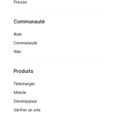
Presse
Communauté
Aide
Communauté
Wiki
Produits
Télécharger
Mobile
Développeur
Vérifier un site