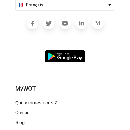
Français
MyWOT
Qui sommes-nous ?
Contact
Blog