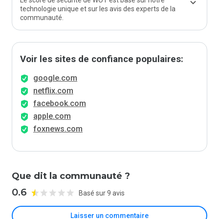
Le score de sécurité de WOT est basé sur notre
technologie unique et sur les avis des experts de la
communauté.
Voir les sites de confiance populaires:
google.com
netflix.com
facebook.com
apple.com
foxnews.com
Que dit la communauté ?
0.6
Basé sur 9 avis
Laisser un commentaire