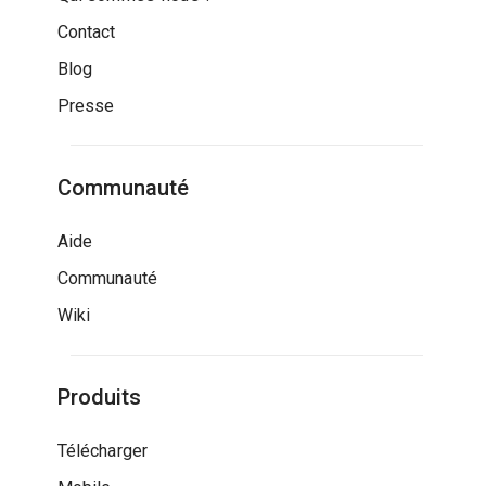
Contact
Blog
Presse
Communauté
Aide
Communauté
Wiki
Produits
Télécharger