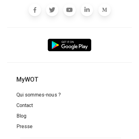
MyWOT
Qui sommes-nous ?
Contact
Blog
Presse