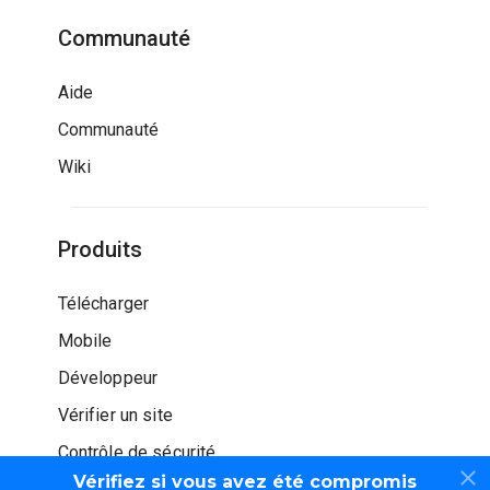
Communauté
Aide
Communauté
Wiki
Produits
Télécharger
Mobile
Développeur
Vérifier un site
Contrôle de sécurité
Vérifiez si vous avez été compromis