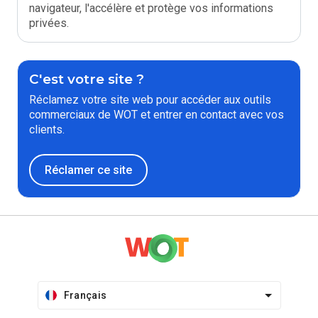
navigateur, l'accélère et protège vos informations
privées.
C'est votre site ?
Réclamez votre site web pour accéder aux outils
commerciaux de WOT et entrer en contact avec vos
clients.
Réclamer ce site
Français