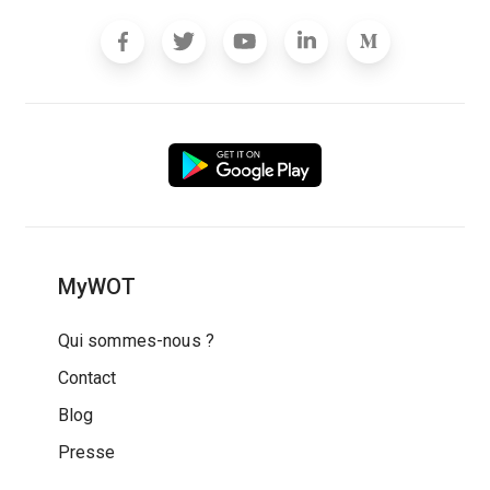
MyWOT
Qui sommes-nous ?
Contact
Blog
Presse