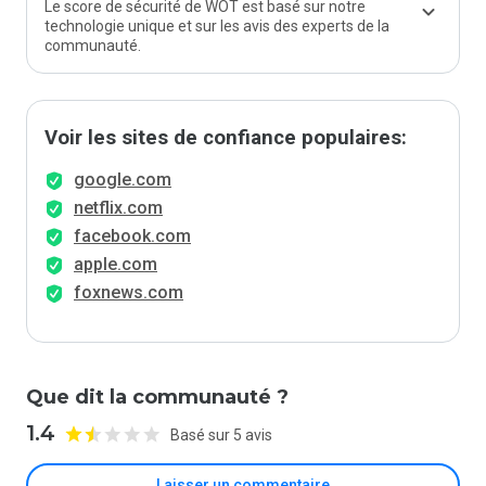
Le score de sécurité de WOT est basé sur notre
technologie unique et sur les avis des experts de la
communauté.
Voir les sites de confiance populaires:
google.com
netflix.com
facebook.com
apple.com
foxnews.com
Que dit la communauté ?
1.4
Basé sur 5 avis
Laisser un commentaire