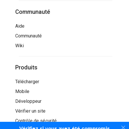
Communauté
Aide
Communauté
Wiki
Produits
Télécharger
Mobile
Développeur
Vérifier un site
Contrôle de sécurité
Vérifiez si vous avez été compromis