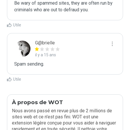
Be wary of spammed sites, they are often run by 
criminals who are out to defraud you.
Utile
G@brielle
il y a 15 ans
Spam sending.
Utile
À propos de WOT
Nous avons passé en revue plus de 2 millions de
sites web et ce n'est pas fini. WOT est une
extension légère conçue pour vous aider à naviguer
rapidement et en toute sécurité. Il nettoie votre