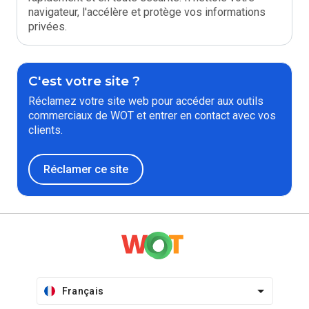
navigateur, l'accélère et protège vos informations
privées.
C'est votre site ?
Réclamez votre site web pour accéder aux outils
commerciaux de WOT et entrer en contact avec vos
clients.
Réclamer ce site
Français