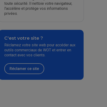
toute sécurité. Il nettoie votre navigateur,
l'accélère et protège vos informations
privées.
C'est votre site ?
Réclamez votre site web pour accéder aux
outils commerciaux de WOT et entrer en
contact avec vos clients.
Réclamer ce site