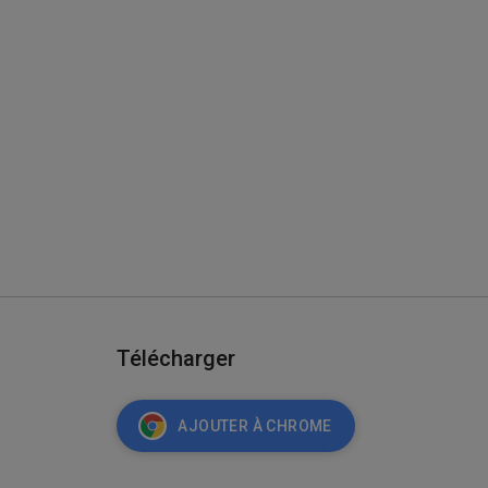
Télécharger
AJOUTER À CHROME