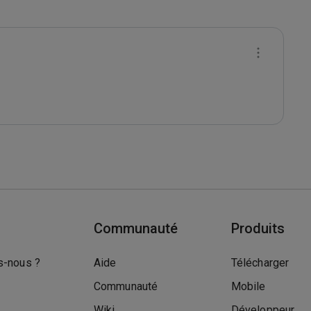
Communauté
Produits
-nous ?
Aide
Télécharger
Communauté
Mobile
Wiki
Développeur