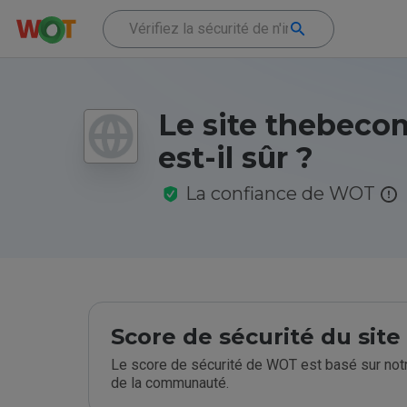
Le site thebeco
est-il sûr ?
La confiance de WOT
Score de sécurité du sit
Le score de sécurité de WOT est basé sur notr
de la communauté.