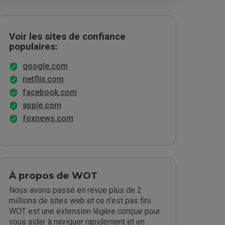
Voir les sites de confiance
populaires:
google.com
netflix.com
facebook.com
apple.com
foxnews.com
À propos de WOT
Nous avons passé en revue plus de 2
millions de sites web et ce n'est pas fini.
WOT est une extension légère conçue pour
vous aider à naviguer rapidement et en